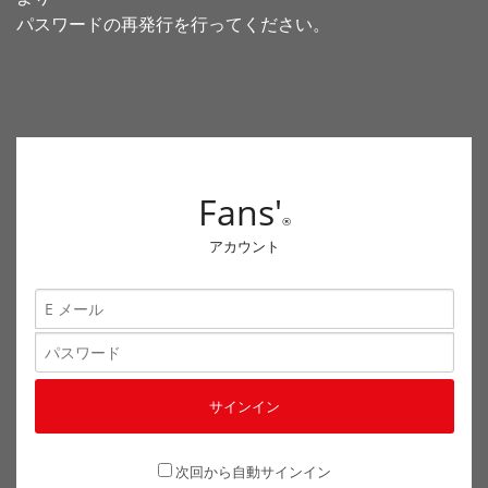
パスワードの再発行を行ってください。
Fans'
®
アカウント
次回から自動サインイン